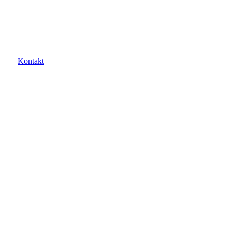
Kontakt