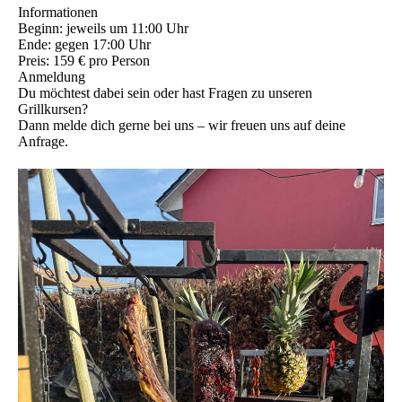
Informationen
Beginn: jeweils um 11:00 Uhr
Ende: gegen 17:00 Uhr
Preis: 159 € pro Person
Anmeldung
Du möchtest dabei sein oder hast Fragen zu unseren
Grillkursen?
Dann melde dich gerne bei uns – wir freuen uns auf deine
Anfrage.