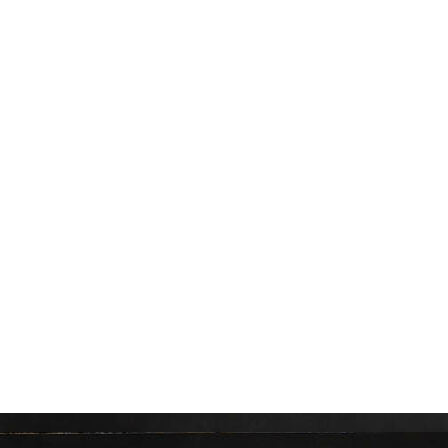
IMG_2060