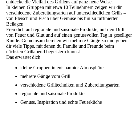
entdecke die Vielfalt des Grillens auf ganz neue Weise.
In kleinen Gruppen mit etwa 10 Teilnehmern zeigen wir dir
verschiedene Zubereitungsarten auf unterschiedlichen Grills –
von Fleisch und Fisch über Gemüse bis hin zu raffinierten
Beilagen.
Freu dich auf regionale und saisonale Produkte, auf den Duft
von Feuer und Glut und auf einen genussvollen Tag in geselliger
Runde. Gemeinsam bereiten wir mehrere Gänge zu und geben
dir viele Tipps, mit denen du Familie und Freunde beim
nächsten Grillabend begeistern kannst.
Das erwartet dich
kleine Gruppen in entspannter Atmosphäre
mehrere Gänge vom Grill
verschiedene Grilltechniken und Zubereitungsarten
regionale und saisonale Produkte
Genuss, Inspiration und echte Feuerküche