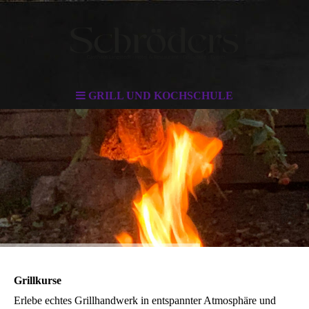
GRILL UND KOCHSCHULE
Grillkurse
Erlebe echtes Grillhandwerk in entspannter Atmosphäre und